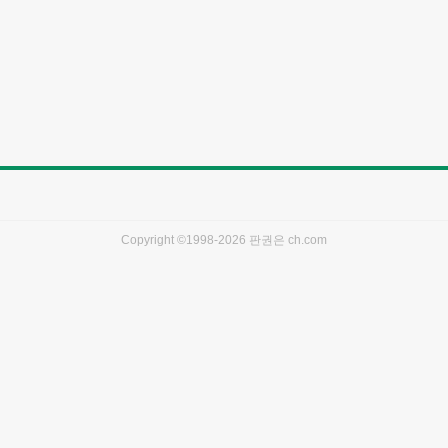
Copyright ©1998-2026 판권은
ch.com