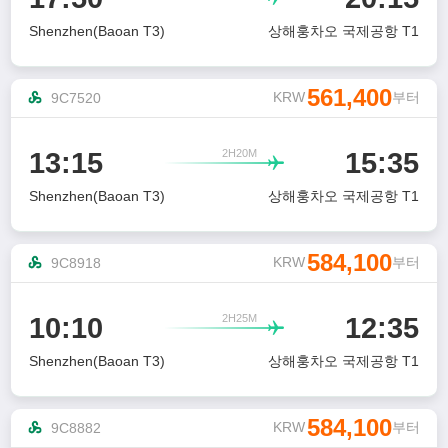
Shenzhen(Baoan T3)
상해훙차오 국제공항 T1
561,400
KRW
부터
9C7520
2H20M
13:15
15:35

Shenzhen(Baoan T3)
상해훙차오 국제공항 T1
584,100
KRW
부터
9C8918
2H25M
10:10
12:35

Shenzhen(Baoan T3)
상해훙차오 국제공항 T1
584,100
KRW
부터
9C8882