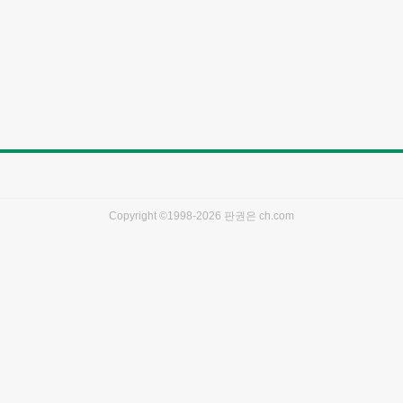
Copyright ©1998-2026 판권은
ch.com