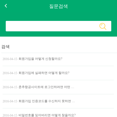
질문검색
검색
회원가입을 어떻게 신청할까요?
2016-04-15
회원가입에 실패하면 어떻게 할까요?
2016-04-15
춘추항공사이트에 로그인하려면 어떤 방법이 있을까요?
2016-04-15
회원가입 인증코드를 수신하지 못하면 어떻게 할까요?
2016-04-15
비밀번호를 잊어버리면 어떻게 찾을까요?
2016-04-15