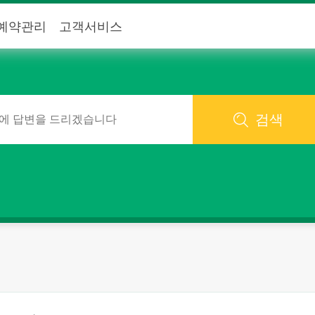
예약관리
고객서비스
검색