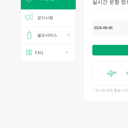
실시간 운항 정
공지사항
셀프서비스
FAQ
* 표시된 예정 출발 시