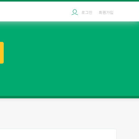
로그인
회원가입