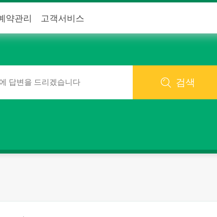
예약관리
고객서비스
검색