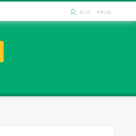
로그인
회원가입