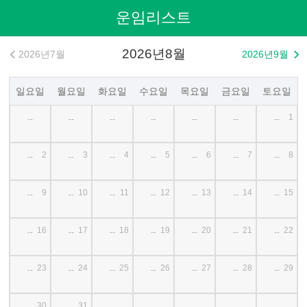
운임리스트
2026년8월
2026년7월
2026년9월


일요일
월요일
화요일
수요일
목요일
금요일
토요일
1
--
--
--
--
--
--
--
2
3
4
5
6
7
8
--
--
--
--
--
--
--
9
10
11
12
13
14
15
--
--
--
--
--
--
--
16
17
18
19
20
21
22
--
--
--
--
--
--
--
23
24
25
26
27
28
29
--
--
--
--
--
--
--
30
31