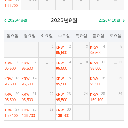
KRW
--
--
--
--
--
--
138,700
2026년9월
2026년8월
2026년10월


일요일
월요일
화요일
수요일
목요일
금요일
토요일
1
2
3
4
5
KRW
KRW
--
--
--
--
--
95,500
95,500
6
7
8
9
10
11
12
KRW
KRW
KRW
KRW
--
--
--
95,500
95,500
95,500
95,500
13
14
15
16
17
18
19
KRW
KRW
KRW
KRW
--
--
--
95,500
95,500
95,500
95,500
20
21
22
23
24
25
26
KRW
KRW
KRW
KRW
--
--
--
95,500
95,500
95,500
159,100
27
28
29
30
KRW
KRW
KRW
--
--
--
--
159,100
138,700
138,700