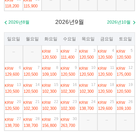
KRW
KRW
--
--
--
--
--
118,200
115,900
2026년9월
2026년8월
2026년10월


일요일
월요일
화요일
수요일
목요일
금요일
토요일
1
2
3
4
5
KRW
KRW
KRW
KRW
KRW
--
--
120,500
111,400
120,500
120,500
120,500
6
7
8
9
10
11
12
KRW
KRW
KRW
KRW
KRW
KRW
KRW
129,600
120,500
109,100
120,500
120,500
120,500
175,000
13
14
15
16
17
18
19
KRW
KRW
KRW
KRW
KRW
KRW
KRW
120,500
120,500
102,300
102,300
102,300
120,500
120,500
20
21
22
23
24
25
26
KRW
KRW
KRW
KRW
KRW
KRW
KRW
120,500
102,300
102,300
102,300
138,700
129,600
109,100
27
28
29
30
KRW
KRW
KRW
KRW
--
--
--
138,700
138,700
156,800
263,700