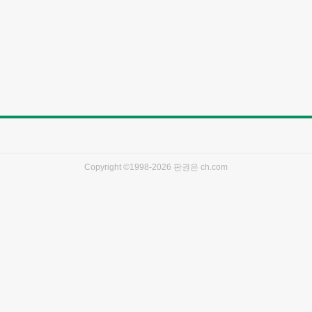
Copyright ©1998-2026 판권은
ch.com