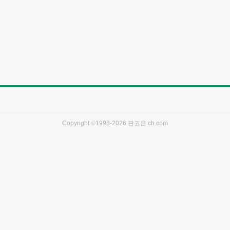
Copyright ©1998-2026 판권은
ch.com