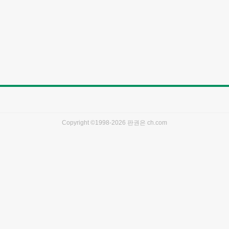
Copyright ©1998-2026 판권은
ch.com